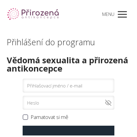
MENU
Přihlášení do programu
Vědomá sexualita a přirozená
antikoncepce
Pamatovat si mě