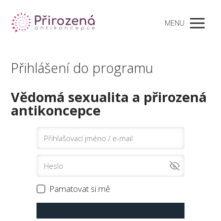
MENU
Přihlášení do programu
Vědomá sexualita a přirozená
antikoncepce
Pamatovat si mě