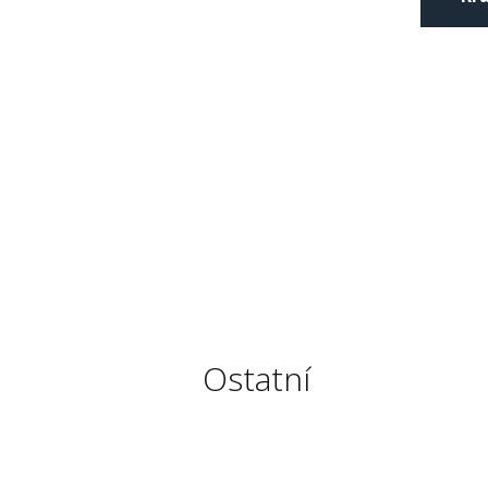
Ostatní