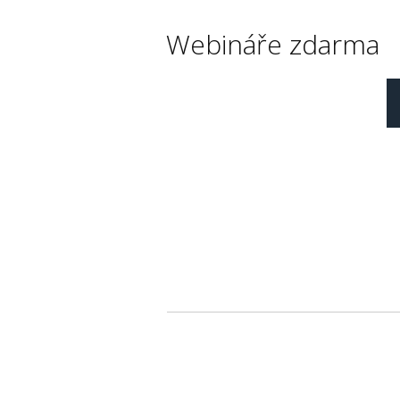
Webináře zdarma