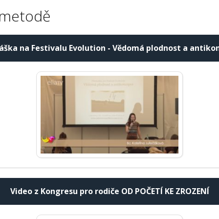
 metodě
áška na Festivalu Evolution - Vědomá plodnost a antiko
Video z Kongresu pro rodiče OD POČETÍ KE ZROZENÍ