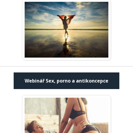
Webinář Sex, porno a antikoncepce