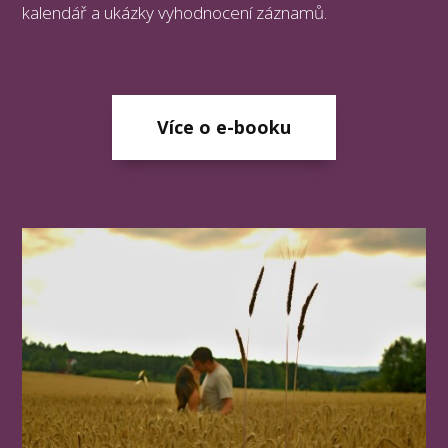
kalendář a ukázky vyhodnocení záznamů.
Více o e-booku