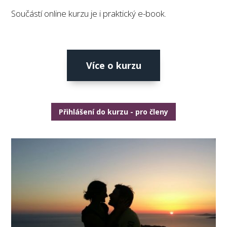
Součástí online kurzu je i praktický e-book.
Více o kurzu
Přihlášení do kurzu - pro členy