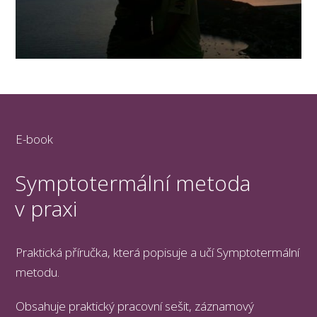
E-book
Symptotermální metoda
v praxi
Praktická příručka, která popisuje a učí Symptotermální
metodu.
Obsahuje praktický pracovní sešit, záznamový