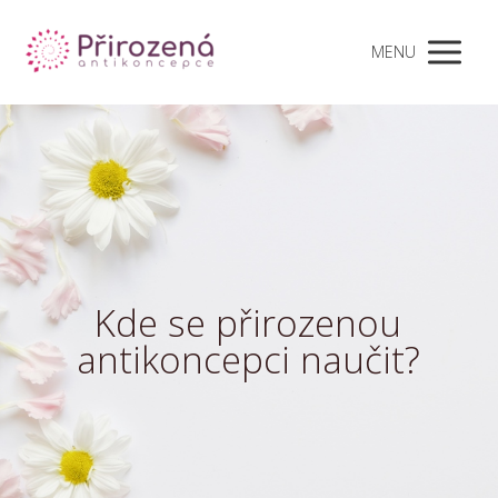
MENU
Kde se přirozenou
antikoncepci naučit?