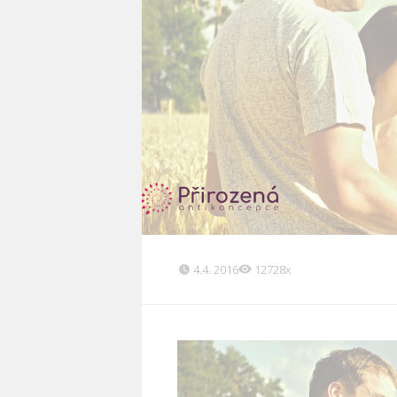
4.4. 2016
12728x