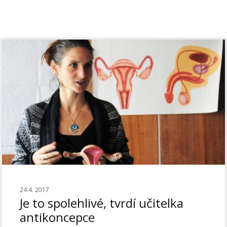
24.4. 2017
Je to spolehlivé, tvrdí učitelka
antikoncepce